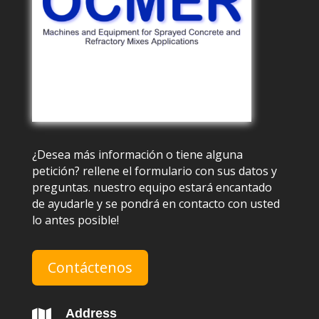
¿Desea más información o tiene alguna
petición? rellene el formulario con sus datos y
preguntas. nuestro equipo estará encantado
de ayudarle y se pondrá en contacto con usted
lo antes posible!
Contáctenos
Address
