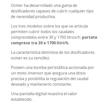
Ocmer ha desarrollado una gama de
dosificadores capaces de cubrir cualquier tipo
de necesidad productiva.
Los tres modelos sobre los que se articula
permiten cubrir todos los caudales
comprendidos entre 30 y 1700 litros/h.
portate
comprese tra 30 e 1700 litri/h.
La característica distintiva de los dosificadores
ocmer es su sencillez.
Poseen una bomba peristáltica accionada por
un moto-inversor que asegura una dosis
precisa y posibilita la regulación del caudal
deseado y mantenerlo constante.
Una pantalla digital muestra el valor
establecido.