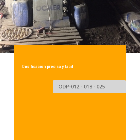
Dosificación precisa y fácil
ODP-012 - 018 - 025