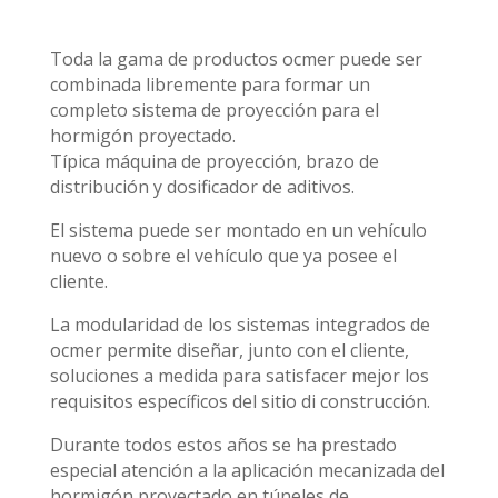
Toda la gama de productos ocmer puede ser
combinada libremente para formar un
completo sistema de proyección para el
hormigón proyectado.
Típica máquina de proyección, brazo de
distribución y dosificador de aditivos.
El sistema puede ser montado en un vehículo
nuevo o sobre el vehículo que ya posee el
cliente.
La modularidad de los sistemas integrados de
ocmer permite diseñar, junto con el cliente,
soluciones a medida para satisfacer mejor los
requisitos específicos del sitio di construcción.
Durante todos estos años se ha prestado
especial atención a la aplicación mecanizada del
hormigón proyectado en túneles de