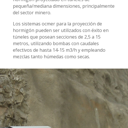
pequeña/mediana dimensiones, principalmente
del sector minero.
Los sistemas ocmer para la proyección de
hormigón pueden ser utilizados con éxito en
túneles que posean secciones de 2,5 a 15
metros, utilizando bombas con caudales
efectivos de hasta 14-15 m3/h y empleando
mezclas tanto húmedas como secas.