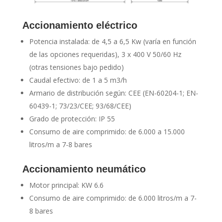
Accionamiento eléctrico
Potencia instalada: de 4,5 a 6,5 Kw (varía en función
de las opciones requeridas), 3 x 400 V 50/60 Hz
(otras tensiones bajo pedido)
Caudal efectivo: de 1 a 5 m3/h
Armario de distribución según: CEE (EN-60204-1; EN-
60439-1; 73/23/CEE; 93/68/CEE)
Grado de protección: IP 55
Consumo de aire comprimido: de 6.000 a 15.000
litros/m a 7-8 bares
Accionamiento neumático
Motor principal: KW 6.6
Consumo de aire comprimido: de 6.000 litros/m a 7-
8 bares