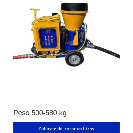
Peso 500-580 kg
Cubicaje del rotor en litros