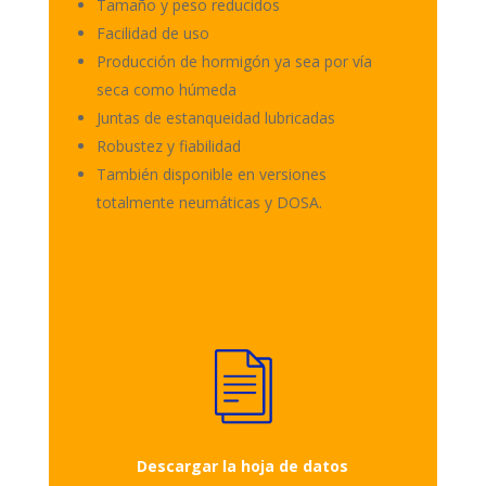
Tamaño y peso reducidos
Facilidad de uso
Producción de hormigón ya sea por vía
seca como húmeda
Juntas de estanqueidad lubricadas
Robustez y fiabilidad
También disponible en versiones
totalmente neumáticas y DOSA.
Descargar la hoja de datos