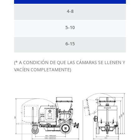
4-8
5-10
6-15
(* A CONDICIÓN DE QUE LAS CÁMARAS SE LLENEN Y
VACÍEN COMPLETAMENTE)