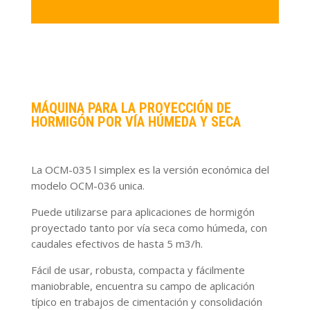
MÁQUINA PARA LA PROYECCIÓN DE
HORMIGÓN POR VÍA HÚMEDA Y SECA
La OCM-035 l simplex es la versión económica del
modelo OCM-036 unica.
Puede utilizarse para aplicaciones de hormigón
proyectado tanto por vía seca como húmeda, con
caudales efectivos de hasta 5 m3/h.
Fácil de usar, robusta, compacta y fácilmente
maniobrable, encuentra su campo de aplicación
típico en trabajos de cimentación y consolidación