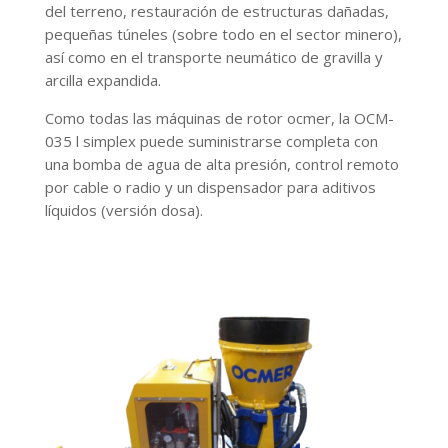
del terreno, restauración de estructuras dañadas,
pequeñas túneles (sobre todo en el sector minero),
así como en el transporte neumático de gravilla y
arcilla expandida.
Como todas las máquinas de rotor ocmer, la OCM-
035 l simplex puede suministrarse completa con
una bomba de agua de alta presión, control remoto
por cable o radio y un dispensador para aditivos
líquidos (versión dosa).