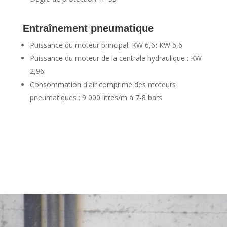
Entraînement pneumatique
Puissance du moteur principal: KW 6,6
:
KW 6,6
Puissance du moteur de la centrale hydraulique : KW
2,96
Consommation d'air comprimé des moteurs
pneumatiques : 9 000 litres/m à 7-8 bars