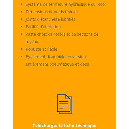
Système de fermeture hydraulique du rotor
Dimensions et poids réduits
Joints d'étanchéité lubrifiés
Facilité d'utilisation
Vaste choix de rotors et de sections de
tuyaux
Robuste et fiable
Également disponible en version
entièrement pneumatique et dosa
Télécharger la fiche technique