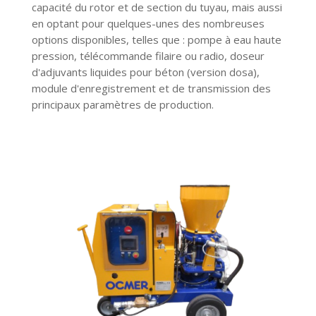
capacité du rotor et de section du tuyau, mais aussi
en optant pour quelques-unes des nombreuses
options disponibles, telles que : pompe à eau haute
pression, télécommande filaire ou radio, doseur
d'adjuvants liquides pour béton (version dosa),
module d'enregistrement et de transmission des
principaux paramètres de production.