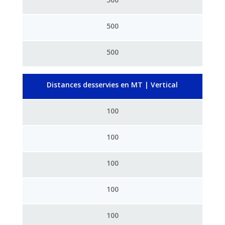
500
500
Distances desservies en MT | Vertical
100
100
100
100
100