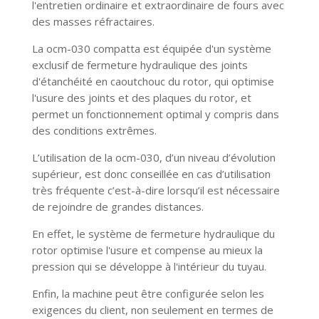
l'entretien ordinaire et extraordinaire de fours avec
des masses réfractaires.
La ocm-030 compatta est équipée d'un système
exclusif de fermeture hydraulique des joints
d'étanchéité en caoutchouc du rotor, qui optimise
l'usure des joints et des plaques du rotor, et
permet un fonctionnement optimal y compris dans
des conditions extrêmes.
L’utilisation de la ocm-030, d’un niveau d’évolution
supérieur, est donc conseillée en cas d’utilisation
très fréquente c’est-à-dire lorsqu’il est nécessaire
de rejoindre de grandes distances.
En effet, le système de fermeture hydraulique du
rotor optimise l'usure et compense au mieux la
pression qui se développe à l'intérieur du tuyau.
Enfin, la machine peut être configurée selon les
exigences du client, non seulement en termes de