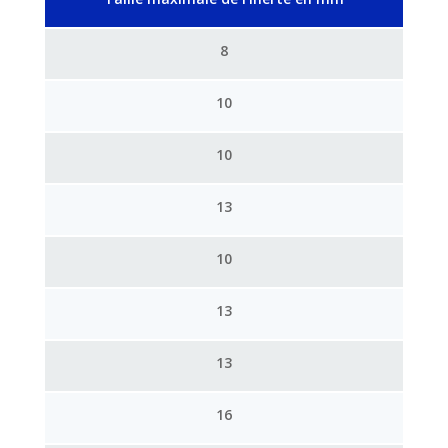
8
10
10
13
10
13
13
16