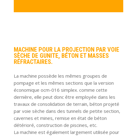
MACHINE POUR LA PROJECTION PAR VOIE
SÈCHE DE GUNITE, BÉTON ET MASSES
RÉFRACTAIRES.
La machine possède les mêmes groupes de
pompage et les mêmes sections que la version
économique ocm-016 simplex. comme cette
dernière, elle peut donc être employée dans les
travaux de consolidation de terrain, béton projeté
par voie sèche dans des tunnels de petite section,
cavernes et mines, remise en état de béton
détérioré, construction de piscines, etc.
La machine est également largement utilisée pour