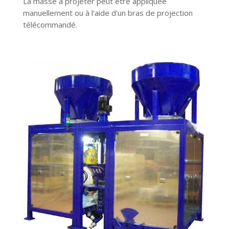
La masse à projeter peut être appliquée
manuellement ou à l'aide d'un bras de projection
télécommandé.