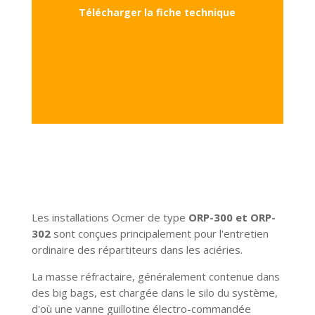
Télécharger la fiche technique
Les installations Ocmer de type
ORP-300 et ORP-
302
sont conçues principalement pour l'entretien
ordinaire des répartiteurs dans les aciéries.
La masse réfractaire, généralement contenue dans
des big bags, est chargée dans le silo du système,
d'où une vanne guillotine électro-commandée