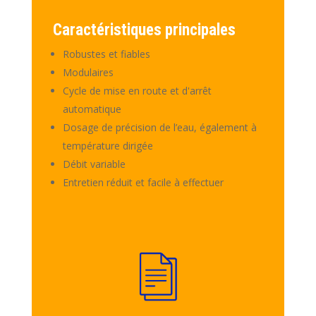
Caractéristiques principales
Robustes et fiables
Modulaires
Cycle de mise en route et d'arrêt
automatique
Dosage de précision de l’eau, également à
température dirigée
Débit variable
Entretien réduit et facile à effectuer