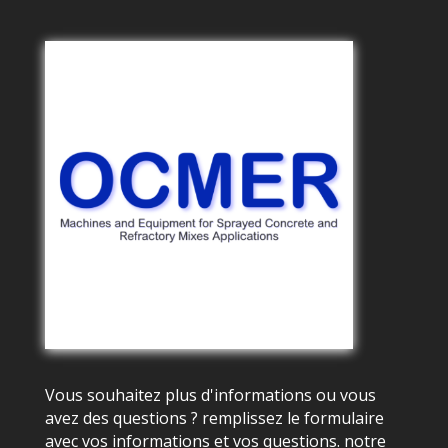
Vous souhaitez plus d'informations ou vous
avez des questions ? remplissez le formulaire
avec vos informations et vos questions. notre