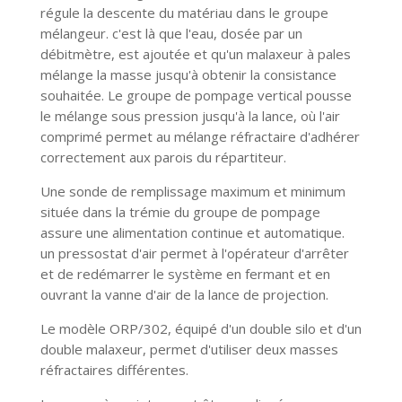
régule la descente du matériau dans le groupe
mélangeur. c'est là que l'eau, dosée par un
débitmètre, est ajoutée et qu'un malaxeur à pales
mélange la masse jusqu'à obtenir la consistance
souhaitée. Le groupe de pompage vertical pousse
le mélange sous pression jusqu'à la lance, où l'air
comprimé permet au mélange réfractaire d'adhérer
correctement aux parois du répartiteur.
Une sonde de remplissage maximum et minimum
située dans la trémie du groupe de pompage
assure une alimentation continue et automatique.
un pressostat d'air permet à l'opérateur d'arrêter
et de redémarrer le système en fermant et en
ouvrant la vanne d'air de la lance de projection.
Le modèle ORP/302, équipé d'un double silo et d'un
double malaxeur, permet d'utiliser deux masses
réfractaires différentes.