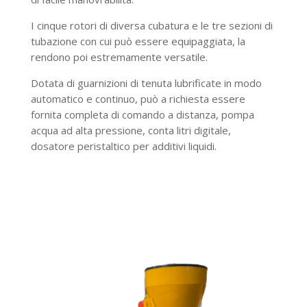
I cinque rotori di diversa cubatura e le tre sezioni di
tubazione con cui può essere equipaggiata, la
rendono poi estremamente versatile.
Dotata di guarnizioni di tenuta lubrificate in modo
automatico e continuo, può a richiesta essere
fornita completa di comando a distanza, pompa
acqua ad alta pressione, conta litri digitale,
dosatore peristaltico per additivi liquidi.