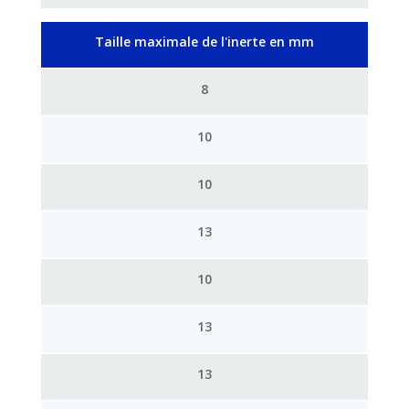
Taille maximale de l'inerte en mm
8
10
10
13
10
13
13