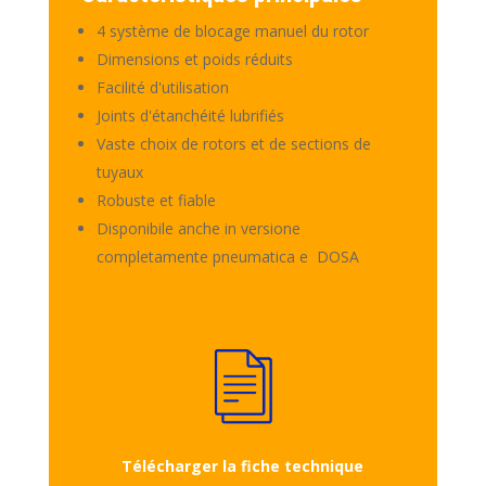
4 système de blocage manuel du rotor
Dimensions et poids réduits
Facilité d'utilisation
Joints d'étanchéité lubrifiés
Vaste choix de rotors et de sections de
tuyaux
Robuste et fiable
Disponibile anche in versione
completamente pneumatica e DOSA
Télécharger la fiche technique