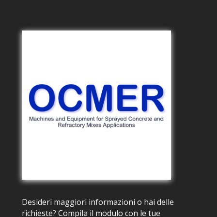
Desideri maggiori informazioni o hai delle
richieste? Compila il modulo con le tue