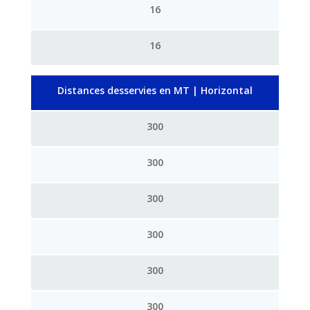
16
16
Distances desservies en MT | Horizontal
300
300
300
300
300
300