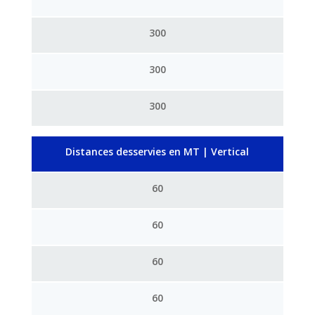
300
300
300
Distances desservies en MT | Vertical
60
60
60
60