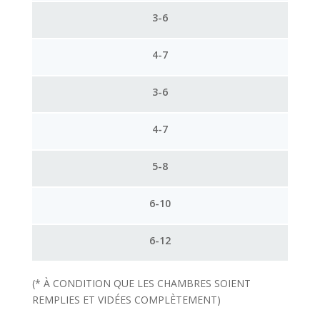
3-6
4-7
3-6
4-7
5-8
6-10
6-12
(* À CONDITION QUE LES CHAMBRES SOIENT
REMPLIES ET VIDÉES COMPLÈTEMENT)