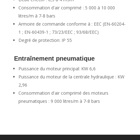
Consommation d'air comprimé : 5 000 à 10 000
litres/m à 7-8 bars
Armoire de commande conforme à : EEC (EN-60204-
1 ; EN-60439-1 ; 73/23/EEC ; 93/68/EEC)
Degré de protection: IP 55
Entraînement pneumatique
Puissance du moteur principal: KW 6,6
Puissance du moteur de la centrale hydraulique : KW
2,96
Consommation d'air comprimé des moteurs
pneumatiques : 9 000 litres/m à 7-8 bars