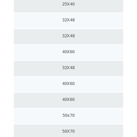
25X40
32X48
32X48
40X60
32X48
40X60
40X60
50x70
50X70